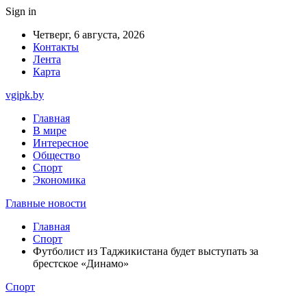
Sign in
Четверг, 6 августа, 2026
Контакты
Лента
Карта
vgipk.by
Главная
В мире
Интересное
Общество
Спорт
Экономика
Главные новости
Главная
Спорт
Футболист из Таджикистана будет выступать за
брестское «Динамо»
Спорт