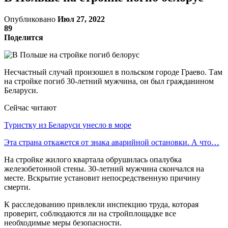
Опубликовано
Июл 27, 2022
89
Поделится
Несчастный случай произошел в польском городе Граево. Там
на стройке погиб 30-летний мужчина, он был гражданином
Беларуси.
Сейчас читают
Туристку из Беларуси унесло в море
Эта страна откажется от знака аварийной остановки. А что…
На стройке жилого квартала обрушилась опалубка
железобетонной стены. 30-летний мужчина скончался на
месте. Вскрытие установит непосредственную причину
смерти.
К расследованию привлекли инспекцию труда, которая
проверит, соблюдаются ли на стройплощадке все
необходимые меры безопасности.