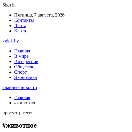
Sign in
Пятница, 7 августа, 2026
Контакты
Лента
Карта
vgipk.by
Главная
В мире
Интересное
Общество
Спорт
Экономика
Главные новости
Главная
#животное
просмотр тегов
#животное