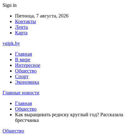
Sign in
Пятница, 7 августа, 2026
Контакты
Лента
Карта
vgipk.by
Главная
В мире
Интересное
Общество
Спорт
Экономика
Главные новости
Главная
Общество
Как выращивать редиску круглый год? Рассказала
брестчанка
Общество