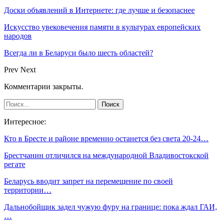
Доски объявлений в Интернете: где лучше и безопаснее
Искусство увековечения памяти в культурах европейских
народов
Всегда ли в Беларуси было шесть областей?
Prev
Next
Комментарии закрыты.
Интересное:
Кто в Бресте и районе временно останется без света 20-24…
Брестчанин отличился на международной Владивостокской
регате
Беларусь вводит запрет на перемещение по своей
территории…
Дальнобойщик задел чужую фуру на границе: пока ждал ГАИ,
…