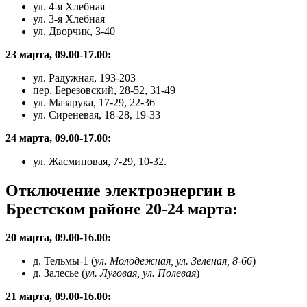
ул. 4-я Хлебная
ул. 3-я Хлебная
ул. Дворчик, 3-40
23 марта, 09.00-17.00:
ул. Радужная, 193-203
пер. Березовский, 28-52, 31-49
ул. Мазарука, 17-29, 22-36
ул. Сиреневая, 18-28, 19-33
24 марта, 09.00-17.00:
ул. Жасминовая, 7-29, 10-32.
Отключение электроэнергии в
Брестском районе 20-24 марта:
20 марта, 09.00-16.00:
д. Тельмы-1 (
ул. Молодежная, ул. Зеленая, 8-66
)
д. Залесье (
ул. Луговая, ул. Полевая
)
21 марта, 09.00-16.00: