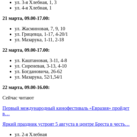
ул. 3-я Хлебная, 1, 3
ул. 4-я Хлебная, 1
21 марта, 09.00-17.00:
ул. Жасминовая, 7, 9, 10
ул. Грицевца, 1-17, 4-20/1
ул. Мазарука, 1-11, 2-18
22 марта, 09.00-17.00:
ул. Каштановая, 3-11, 4-8
ул. Сиреневая, 3-13, 4-10
ул. Богдановича, 26-62
ул. Мазарука, 52/1,54/1
22 марта, 09.00-16.00:
Сейчас читают
Первый международный кинофестиваль «Евразия» пройдет
в…
Яркий праздник устроят 5 августа в центре Бреста в честь…
ул. 2-я Хлебная