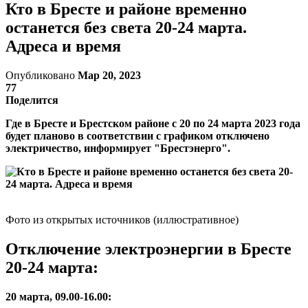
Кто в Бресте и районе временно
останется без света 20-24 марта.
Адреса и время
Опубликовано
Мар 20, 2023
77
Поделится
Где в Бресте и Брестском районе с 20 по 24 марта 2023 года
будет планово в соответствии с графиком отключено
электричество, информирует "Брестэнерго".
Фото из открытых источников (иллюстративное)
Отключение электроэнергии в Бресте
20-24 марта:
20 марта, 09.00-16.00: