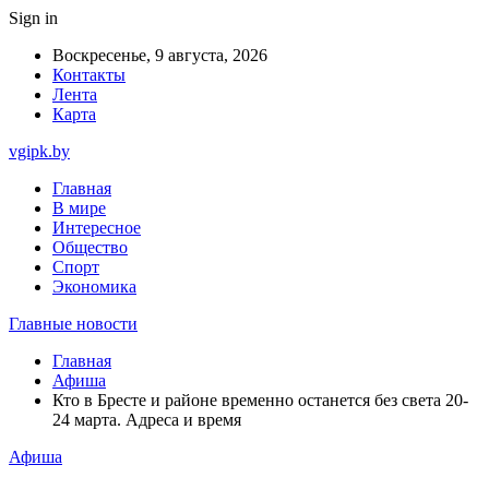
Sign in
Воскресенье, 9 августа, 2026
Контакты
Лента
Карта
vgipk.by
Главная
В мире
Интересное
Общество
Спорт
Экономика
Главные новости
Главная
Афиша
Кто в Бресте и районе временно останется без света 20-
24 марта. Адреса и время
Афиша