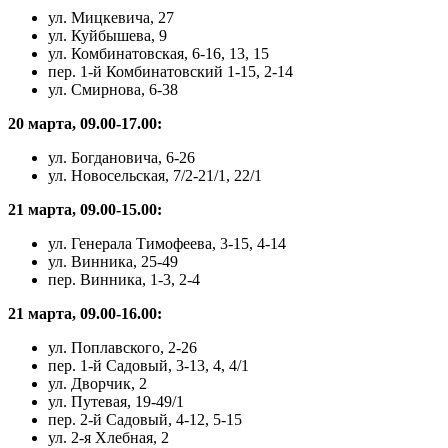
ул. Мицкевича, 27
ул. Куйбышева, 9
ул. Комбинатовская, 6-16, 13, 15
пер. 1-й Комбинатовский 1-15, 2-14
ул. Смирнова, 6-38
20 марта, 09.00-17.00:
ул. Богдановича, 6-26
ул. Новосельская, 7/2-21/1, 22/1
21 марта, 09.00-15.00:
ул. Генерала Тимофеева, 3-15, 4-14
ул. Винника, 25-49
пер. Винника, 1-3, 2-4
21 марта, 09.00-16.00:
ул. Поплавского, 2-26
пер. 1-й Садовый, 3-13, 4, 4/1
ул. Дворчик, 2
ул. Путевая, 19-49/1
пер. 2-й Садовый, 4-12, 5-15
ул. 2-я Хлебная, 2