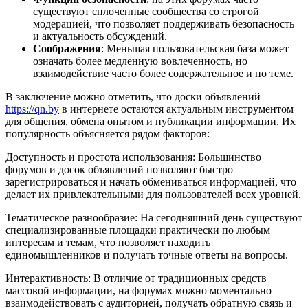
существуют сплоченные сообщества со строгой
модерацией, что позволяет поддерживать безопасность
и актуальность обсуждений.
Соображения
: Меньшая пользовательская база может
означать более медленную вовлеченность, но
взаимодействие часто более содержательное и по теме.
В заключение можно отметить, что доски объявлений
https://qn.by
в интернете остаются актуальным инструментом
для общения, обмена опытом и публикации информации. Их
популярность объясняется рядом факторов:
Доступность и простота использования: Большинство
форумов и досок объявлений позволяют быстро
зарегистрироваться и начать обмениваться информацией, что
делает их привлекательными для пользователей всех уровней.
Тематическое разнообразие: На сегодняшний день существуют
специализированные площадки практически по любым
интересам и темам, что позволяет находить
единомышленников и получать точные ответы на вопросы.
Интерактивность: В отличие от традиционных средств
массовой информации, на форумах можно моментально
взаимодействовать с аудиторией, получать обратную связь и