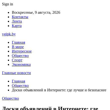
Sign in
Воскресенье, 9 августа, 2026
Контакты
Лента
Карта
vgipk.by
Главная
В мире
Интересное
Общество
Спорт
Экономика
Главные новости
Главная
Общество
Доски объявлений в Интернете: где лучше и безопаснее
Общество
Доски объявлений в Интернете: где