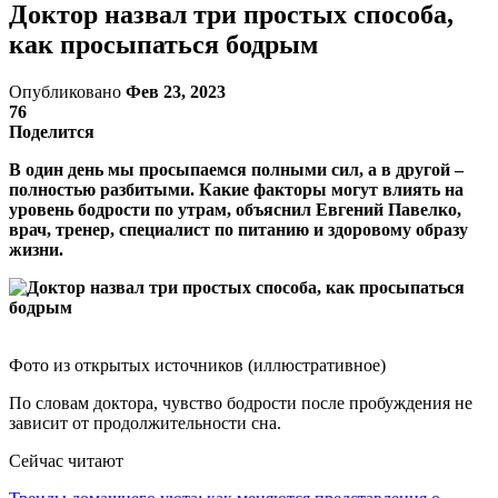
Доктор назвал три простых способа,
как просыпаться бодрым
Опубликовано
Фев 23, 2023
76
Поделится
В один день мы просыпаемся полными сил, а в другой –
полностью разбитыми. Какие факторы могут влиять на
уровень бодрости по утрам, объяснил Евгений Павелко,
врач, тренер, специалист по питанию и здоровому образу
жизни.
Фото из открытых источников (иллюстративное)
По словам доктора, чувство бодрости после пробуждения не
зависит от продолжительности сна.
Сейчас читают