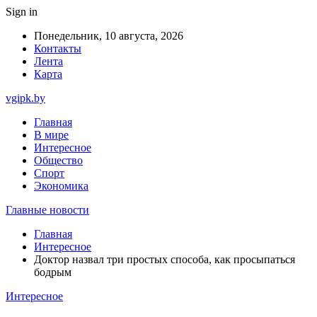
Sign in
Понедельник, 10 августа, 2026
Контакты
Лента
Карта
vgipk.by
Главная
В мире
Интересное
Общество
Спорт
Экономика
Главные новости
Главная
Интересное
Доктор назвал три простых способа, как просыпаться
бодрым
Интересное