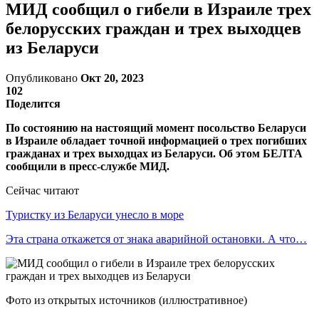
МИД сообщил о гибели в Израиле трех
белорусских граждан и трех выходцев
из Беларуси
Опубликовано
Окт 20, 2023
102
Поделится
По состоянию на настоящий момент посольство Беларуси
в Израиле обладает точной информацией о трех погибших
гражданах и трех выходцах из Беларуси. Об этом БЕЛТА
сообщили в пресс-службе МИД.
Сейчас читают
Туристку из Беларуси унесло в море
Эта страна откажется от знака аварийной остановки. А что…
Фото из открытых источников (иллюстративное)