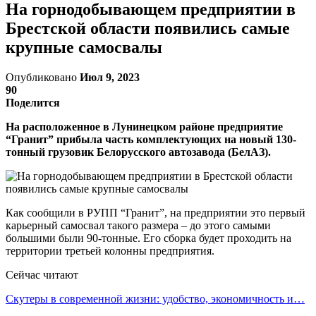
На горнодобывающем предприятии в
Брестской области появились самые
крупные самосвалы
Опубликовано
Июл 9, 2023
90
Поделится
На расположенное в Лунинецком районе предприятие
“Гранит” прибыла часть комплектующих на новый 130-
тонный грузовик Белорусского автозавода (БелАЗ).
Как сообщили в РУПП “Гранит”, на предприятии это первый
карьерный самосвал такого размера – до этого самыми
большими были 90-тонные. Его сборка будет проходить на
территории третьей колонны предприятия.
Сейчас читают
Скутеры в современной жизни: удобство, экономичность и…