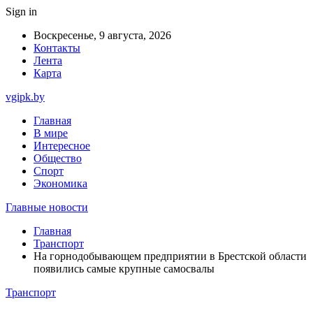
Sign in
Воскресенье, 9 августа, 2026
Контакты
Лента
Карта
vgipk.by
Главная
В мире
Интересное
Общество
Спорт
Экономика
Главные новости
Главная
Транспорт
На горнодобывающем предприятии в Брестской области
появились самые крупные самосвалы
Транспорт