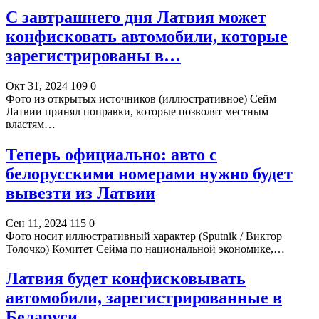
С завтрашнего дня Латвия может
конфисковать автомобили, которые
зарегистрированы в…
Окт 31, 2024
109
0
Фото из открытых источников (иллюстративное) Сейм
Латвии принял поправки, которые позволят местным
властям…
Теперь официально: авто с
белорусскими номерами нужно будет
вывезти из Латвии
Сен 11, 2024
115
0
Фото носит иллюстративный характер (Sputnik / Виктор
Толочко) Комитет Сейма по национальной экономике,…
Латвия будет конфисковывать
автомобили, зарегистрированные в
Беларуси