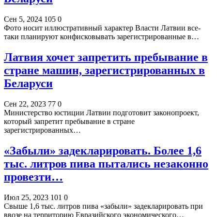
Сен 5, 2024
105
0
Фото носит иллюстративный характер Власти Латвии все-
таки планируют конфисковывать зарегистрированные в…
Латвия хочет запретить пребывание в
стране машин, зарегистрированных в
Беларуси
Сен 22, 2023
77
0
Министерство юстиции Латвии подготовит законопроект,
который запретит пребывание в стране
зарегистрированных…
«Забыли» задекларировать. Более 1,6
тыс. литров пива пытались незаконно
провезти…
Июл 25, 2023
101
0
Свыше 1,6 тыс. литров пива «забыли» задекларировать при
ввозе на территорию Евразийского экономического…