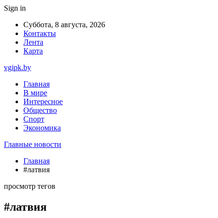
Sign in
Суббота, 8 августа, 2026
Контакты
Лента
Карта
vgipk.by
Главная
В мире
Интересное
Общество
Спорт
Экономика
Главные новости
Главная
#латвия
просмотр тегов
#латвия