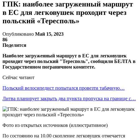
ГПК: наиболее загруженный маршрут
в ЕС для легковушек проходит через
польский «Тересполь»
Опубликовано
Май 15, 2023
86
Поделится
Наиболее загруженный маршрут в ЕС для легковушек
проходит через польский "Тересполь", сообщили БЕЛТА в
Государственном пограничном комитете.
Сейчас читают
Польский велосипедист попытался провезти табачную…
Литва планирует закрыть два пункта пропуска на границе с…
Фото из открытых источников (иллюстративное)
По состоянию на 10.00 скопление легковушек отмечается