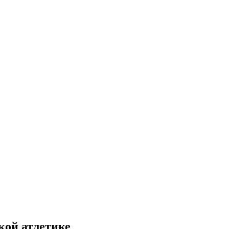
кой атлетике