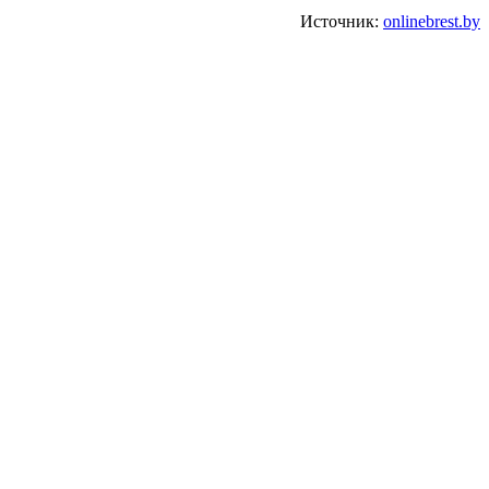
Источник:
onlinebrest.by