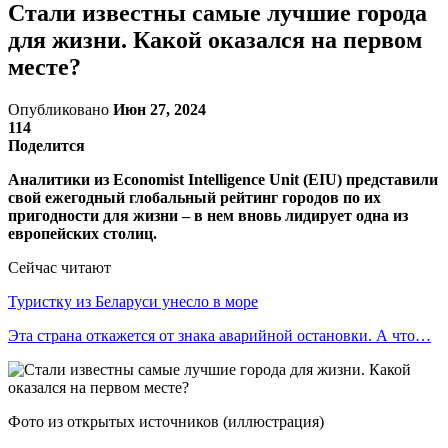
Стали известны самые лучшие города
для жизни. Какой оказался на первом
месте?
Опубликовано
Июн 27, 2024
114
Поделится
Аналитики из Economist Intelligence Unit (EIU) представили
свой ежегодный глобальный рейтинг городов по их
пригодности для жизни – в нем вновь лидирует одна из
европейских столиц.
Сейчас читают
Туристку из Беларуси унесло в море
Эта страна откажется от знака аварийной остановки. А что…
Фото из открытых источников (иллюстрация)