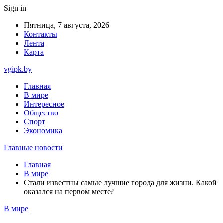
Sign in
Пятница, 7 августа, 2026
Контакты
Лента
Карта
vgipk.by
Главная
В мире
Интересное
Общество
Спорт
Экономика
Главные новости
Главная
В мире
Стали известны самые лучшие города для жизни. Какой
оказался на первом месте?
В мире