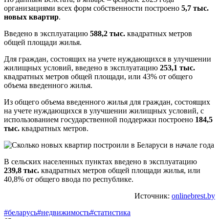
организациями всех форм собственности построено
5,7 тыс.
новых квартир
.
Введено в эксплуатацию
588,2 тыс.
квадратных метров
общей площади жилья.
Для граждан, состоящих на учете нуждающихся в улучшении
жилищных условий, введено в эксплуатацию
253,1 тыс.
квадратных метров общей площади, или 43% от общего
объема введенного жилья.
Из общего объема введенного жилья для граждан, состоящих
на учете нуждающихся в улучшении жилищных условий, с
использованием государственной поддержки построено
184,5
тыс.
квадратных метров.
В сельских населенных пунктах введено в эксплуатацию
239,8 тыс.
квадратных метров общей площади жилья, или
40,8% от общего ввода по республике.
Источник:
onlinebrest.by
#беларусь
#недвижимость
#статистика