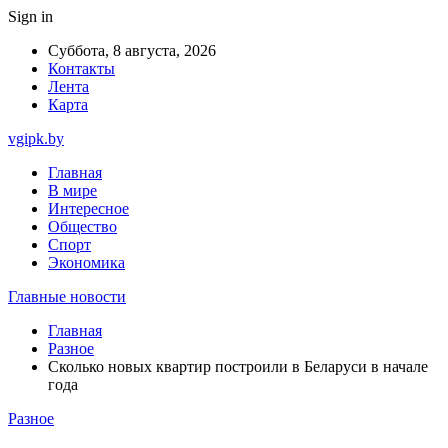
Sign in
Суббота, 8 августа, 2026
Контакты
Лента
Карта
vgipk.by
Главная
В мире
Интересное
Общество
Спорт
Экономика
Главные новости
Главная
Разное
Сколько новых квартир построили в Беларуси в начале
года
Разное