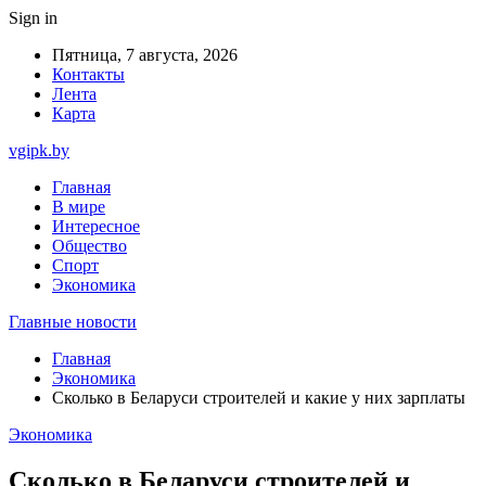
Sign in
Пятница, 7 августа, 2026
Контакты
Лента
Карта
vgipk.by
Главная
В мире
Интересное
Общество
Спорт
Экономика
Главные новости
Главная
Экономика
Сколько в Беларуси строителей и какие у них зарплаты
Экономика
Сколько в Беларуси строителей и