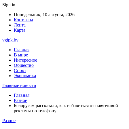
Sign in
Понедельник, 10 августа, 2026
Контакты
Лента
Карта
vgipk.by
Главная
В мире
Интересное
Общество
Спорт
Экономика
Главные новости
Главная
Разное
Белорусам рассказали, как избавиться от навязчивой
рекламы по телефону
Разное