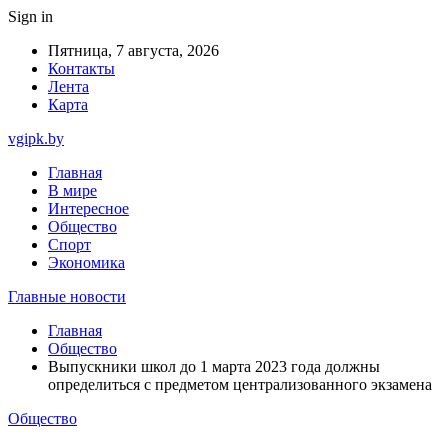
Sign in
Пятница, 7 августа, 2026
Контакты
Лента
Карта
vgipk.by
Главная
В мире
Интересное
Общество
Спорт
Экономика
Главные новости
Главная
Общество
Выпускники школ до 1 марта 2023 года должны
определиться с предметом централизованного экзамена
Общество