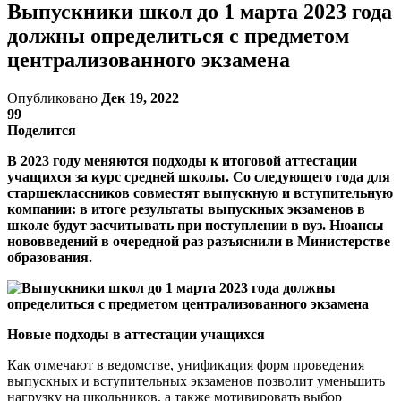
Выпускники школ до 1 марта 2023 года
должны определиться с предметом
централизованного экзамена
Опубликовано
Дек 19, 2022
99
Поделится
В 2023 году меняются подходы к итоговой аттестации
учащихся за курс средней школы. Со следующего года для
старшеклассников совместят выпускную и вступительную
компании: в итоге результаты выпускных экзаменов в
школе будут засчитывать при поступлении в вуз. Нюансы
нововведений в очередной раз разъяснили в Министерстве
образования.
Новые подходы в аттестации учащихся
Как отмечают в ведомстве, унификация форм проведения
выпускных и вступительных экзаменов позволит уменьшить
нагрузку на школьников, а также мотивировать выбор