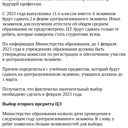
будущей профессии.
С 2023 года выпускники 11-х классов вместо 4 экзаменов
будут сдавать 2 в форме централизованного экзамена. Иных
экзаменов для получения аттестата об общем среднем
образовании не предусмотрено. ЦТ будут сдавать только те
ребята, которые намерены стать студентами вузов.
По информации Министерства образования, до 1 февраля
2023 года в учреждениях образования должны быть
утверждены комиссии по регистрации и обеспечению участия
в централизованном экзамене.
Причем определиться с учебным предметом, который будут
сдавать на централизованном экзамене, учащиеся должны до
1 марта.
Получается, что фактически окончательный выбор
необходимо сделать в феврале 2023 года.
Выбор второго предмета ЦЭ
Министерство образования назвало даты проведения в
следующем году централизованного экзамена. К слову, у
ребят появилось больше возможностей для выбора.