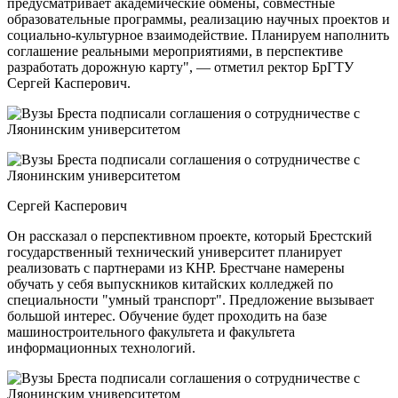
предусматривает академические обмены, совместные
образовательные программы, реализацию научных проектов и
социально-культурное взаимодействие. Планируем наполнить
соглашение реальными мероприятиями, в перспективе
разработать дорожную карту", — отметил ректор БрГТУ
Сергей Касперович.
Сергей Касперович
Он рассказал о перспективном проекте, который Брестский
государственный технический университет планирует
реализовать с партнерами из КНР. Брестчане намерены
обучать у себя выпускников китайских колледжей по
специальности "умный транспорт". Предложение вызывает
большой интерес. Обучение будет проходить на базе
машиностроительного факультета и факультета
информационных технологий.