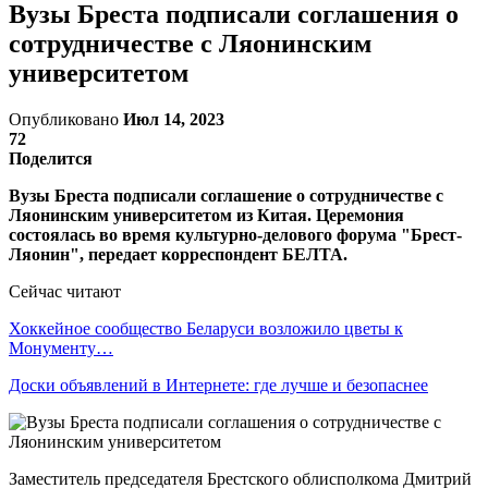
Вузы Бреста подписали соглашения о
сотрудничестве с Ляонинским
университетом
Опубликовано
Июл 14, 2023
72
Поделится
Вузы Бреста подписали соглашение о сотрудничестве с
Ляонинским университетом из Китая. Церемония
состоялась во время культурно-делового форума "Брест-
Ляонин", передает корреспондент БЕЛТА.
Сейчас читают
Хоккейное сообщество Беларуси возложило цветы к
Монументу…
Доски объявлений в Интернете: где лучше и безопаснее
Заместитель председателя Брестского облисполкома Дмитрий