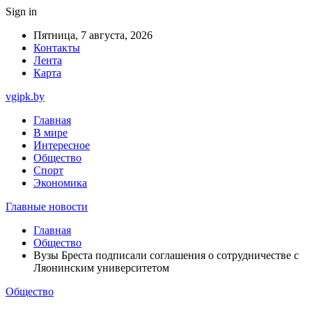
Sign in
Пятница, 7 августа, 2026
Контакты
Лента
Карта
vgipk.by
Главная
В мире
Интересное
Общество
Спорт
Экономика
Главные новости
Главная
Общество
Вузы Бреста подписали соглашения о сотрудничестве с
Ляонинским университетом
Общество