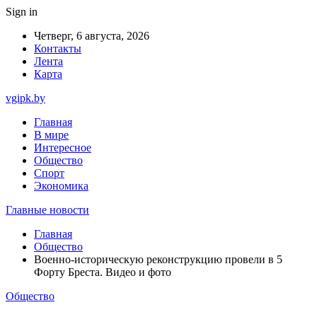
Sign in
Четверг, 6 августа, 2026
Контакты
Лента
Карта
vgipk.by
Главная
В мире
Интересное
Общество
Спорт
Экономика
Главные новости
Главная
Общество
Военно-историческую реконструкцию провели в 5
Форту Бреста. Видео и фото
Общество