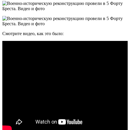
Смотрите видео, как это было: