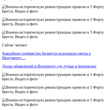
Сейчас читают
Хоккейное сообщество Беларуси возложило цветы к
Монументу…
Доски объявлений в Интернете: где лучше и безопаснее