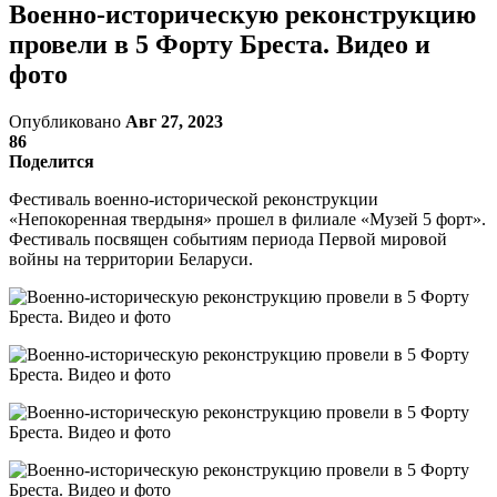
Военно-историческую реконструкцию
провели в 5 Форту Бреста. Видео и
фото
Опубликовано
Авг 27, 2023
86
Поделится
Фестиваль военно-исторической реконструкции
«Непокоренная твердыня» прошел в филиале «Музей 5 форт».
Фестиваль посвящен событиям периода Первой мировой
войны на территории Беларуси.