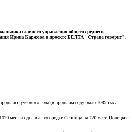
ачальника главного управления общего среднего,
вания Ирина Каржова в проекте БЕЛТА "Страна говорит".
 прошлого учебного года (в прошлом году было 1085 тыс.
1020 мест и одна в агрогородке Сенница на 720 мест. Полоцкое