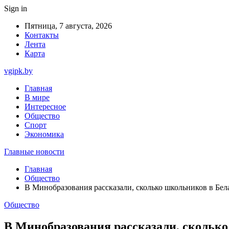
Sign in
Пятница, 7 августа, 2026
Контакты
Лента
Карта
vgipk.by
Главная
В мире
Интересное
Общество
Спорт
Экономика
Главные новости
Главная
Общество
В Минобразования рассказали, сколько школьников в Бел
Общество
В Минобразования рассказали, сколько