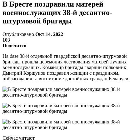
В Бресте поздравили матерей
военнослужащих 38-й десантно-
штурмовой бригады
Опубликовано
Окт 14, 2022
103
Поделится
На базе 38-й отдельной гвардейской десантно-штурмовой
бригады прошла церемония чествования матерей лучших
военнослужащих. Командир бригады гвардии полковник
Дмитрий Коршунов поздравил женщин с праздником,
поблагодарил за воспитание достойных граждан Беларуси.
Сейчас читают