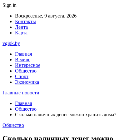
Sign in
Воскресенье, 9 августа, 2026
Контакты
Лента
Карта
vgipk.by
Главная
В мире
Интересное
Общество
Спорт
Экономика
Главные новости
Главная
Общество
Сколько наличных денег можно хранить дома?
Общество
Сколько наличных денег можно