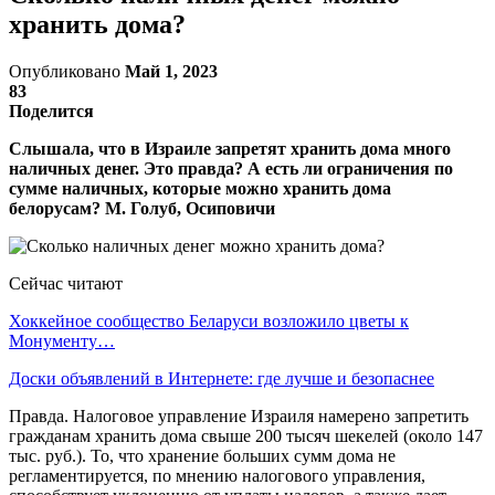
хранить дома?
Опубликовано
Май 1, 2023
83
Поделится
Слышала, что в Израиле запретят хранить дома много
наличных денег. Это правда? А есть ли ограничения по
сумме наличных, которые можно хранить дома
белорусам? М. Голуб, Осиповичи
Сейчас читают
Хоккейное сообщество Беларуси возложило цветы к
Монументу…
Доски объявлений в Интернете: где лучше и безопаснее
Правда. Налоговое управление Израиля намерено запретить
гражданам хранить дома свыше 200 тысяч шекелей (около 147
тыс. руб.). То, что хранение больших сумм дома не
регламентируется, по мнению налогового управления,