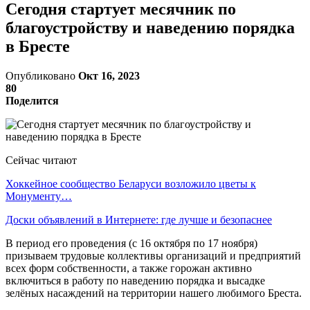
Сегодня стартует месячник по
благоустройству и наведению порядка
в Бресте
Опубликовано
Окт 16, 2023
80
Поделится
Сейчас читают
Хоккейное сообщество Беларуси возложило цветы к
Монументу…
Доски объявлений в Интернете: где лучше и безопаснее
В период его проведения (с 16 октября по 17 ноября)
призываем трудовые коллективы организаций и предприятий
всех форм собственности, а также горожан активно
включиться в работу по наведению порядка и высадке
зелёных насаждений на территории нашего любимого Бреста.