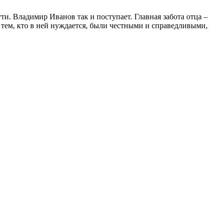
ти. Владимир Иванов так и поступает. Главная забота отца –
ем, кто в ней нуждается, были честными и справедливыми,