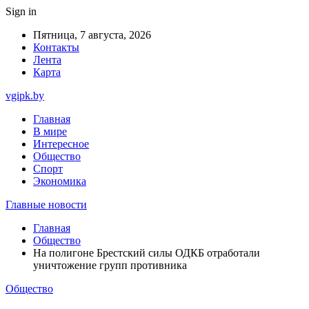
Sign in
Пятница, 7 августа, 2026
Контакты
Лента
Карта
vgipk.by
Главная
В мире
Интересное
Общество
Спорт
Экономика
Главные новости
Главная
Общество
На полигоне Брестский силы ОДКБ отработали
уничтожение групп противника
Общество