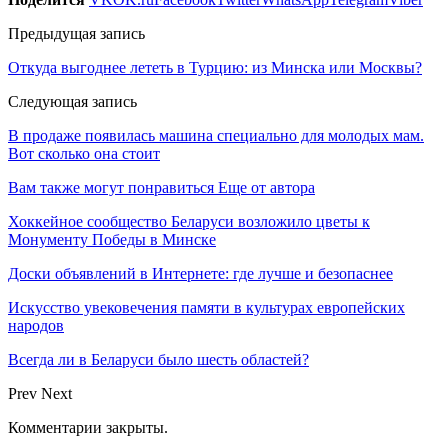
Предыдущая запись
Откуда выгоднее лететь в Турцию: из Минска или Москвы?
Следующая запись
В продаже появилась машина специально для молодых мам.
Вот сколько она стоит
Вам также могут понравиться
Еще от автора
Хоккейное сообщество Беларуси возложило цветы к
Монументу Победы в Минске
Доски объявлений в Интернете: где лучше и безопаснее
Искусство увековечения памяти в культурах европейских
народов
Всегда ли в Беларуси было шесть областей?
Prev
Next
Комментарии закрыты.