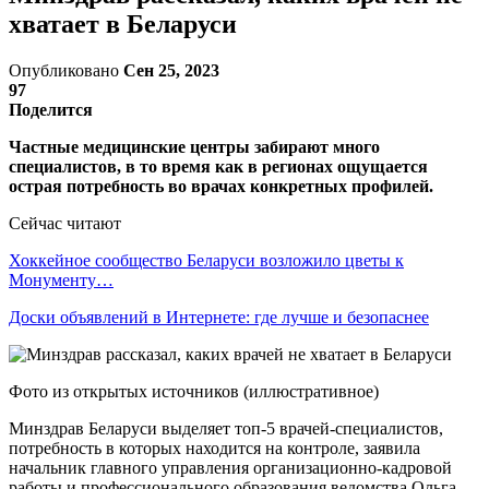
хватает в Беларуси
Опубликовано
Сен 25, 2023
97
Поделится
Частные медицинские центры забирают много
специалистов, в то время как в регионах ощущается
острая потребность во врачах конкретных профилей.
Сейчас читают
Хоккейное сообщество Беларуси возложило цветы к
Монументу…
Доски объявлений в Интернете: где лучше и безопаснее
Фото из открытых источников (иллюстративное)
Минздрав Беларуси выделяет топ-5 врачей-специалистов,
потребность в которых находится на контроле, заявила
начальник главного управления организационно-кадровой
работы и профессионального образования ведомства Ольга