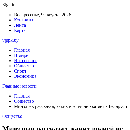
Sign in
Воскресенье, 9 августа, 2026
Контакты
Лента
Карта
vgipk.by
Главная
В мире
Интересное
Общество
Спорт
Экономика
Главные новости
Главная
Общество
Минздрав рассказал, каких врачей не хватает в Беларуси
Общество
Минздрав рассказал, каких врачей не