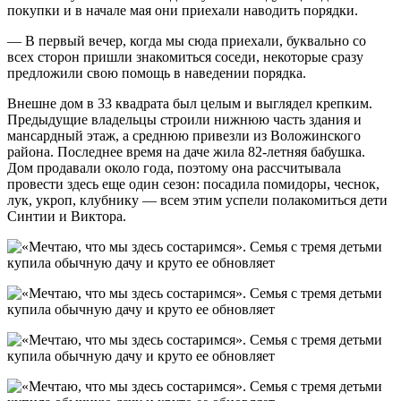
покупки и в начале мая они приехали наводить порядки.
— В первый вечер, когда мы сюда приехали, буквально со
всех сторон пришли знакомиться соседи, некоторые сразу
предложили свою помощь в наведении порядка.
Внешне дом в 33 квадрата был целым и выглядел крепким.
Предыдущие владельцы строили нижнюю часть здания и
мансардный этаж, а среднюю привезли из Воложинского
района. Последнее время на даче жила 82-летняя бабушка.
Дом продавали около года, поэтому она рассчитывала
провести здесь еще один сезон: посадила помидоры, чеснок,
лук, укроп, клубнику — всем этим успели полакомиться дети
Синтии и Виктора.