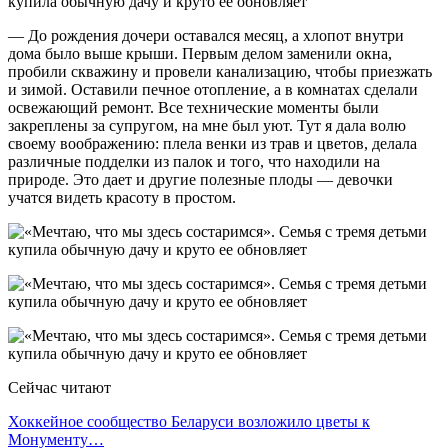
— До рождения дочери оставался месяц, а хлопот внутри
дома было выше крыши. Первым делом заменили окна,
пробили скважину и провели канализацию, чтобы приезжать
и зимой. Оставили печное отопление, а в комнатах сделали
освежающий ремонт. Все технические моменты были
закреплены за супругом, на мне был уют. Тут я дала волю
своему воображению: плела венки из трав и цветов, делала
различные подделки из палок и того, что находили на
природе. Это дает и другие полезные плоды — девочки
учатся видеть красоту в простом.
Сейчас читают
Хоккейное сообщество Беларуси возложило цветы к
Монументу…