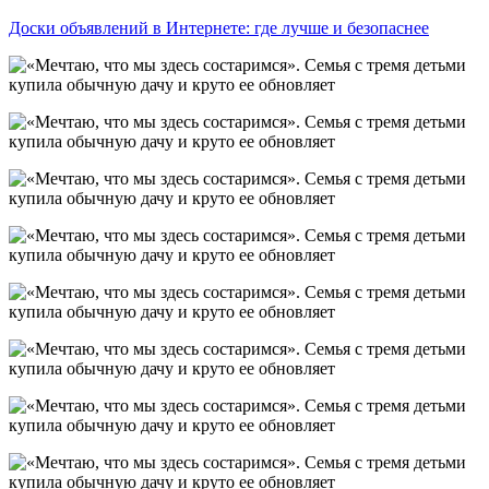
Доски объявлений в Интернете: где лучше и безопаснее