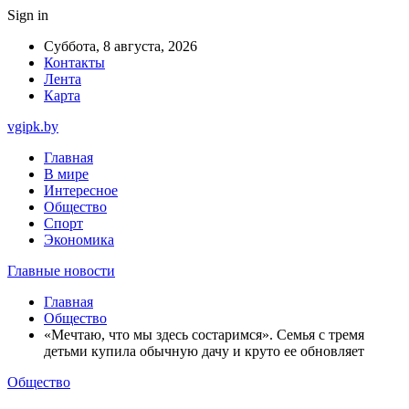
Sign in
Суббота, 8 августа, 2026
Контакты
Лента
Карта
vgipk.by
Главная
В мире
Интересное
Общество
Спорт
Экономика
Главные новости
Главная
Общество
«Мечтаю, что мы здесь состаримся». Семья с тремя
детьми купила обычную дачу и круто ее обновляет
Общество