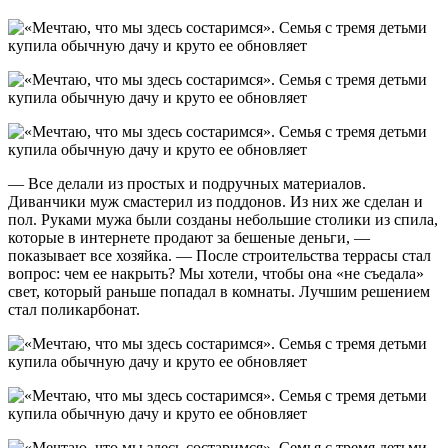
— Все делали из простых и подручных материалов.
Диванчики муж смастерил из поддонов. Из них же сделан и
пол. Руками мужа были созданы небольшие столики из спила,
которые в интернете продают за бешеные деньги, —
показывает все хозяйка. — После строительства террасы стал
вопрос: чем ее накрыть? Мы хотели, чтобы она «не съедала»
свет, который раньше попадал в комнаты. Лучшим решением
стал поликарбонат.