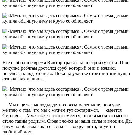
Все свободное время Виктор тратит на постройку бани. При
покупке ребятам достался сруб, который они и взялись
переделать под это дело. Пока на участке стоит летний душ и
стиральная машина.
— Мы еще так молоды, дети совсем маленькие, но я уже
мечтаю о том, что мы с мужем тут состаримся, — смеется
Синтия. — Муж тоже с этого смеется, но для меня это место
стало таким родным. Сюда вложены наши силы и эмоции. Да,
я думаю об этом как о счастье — вокруг дети, внуки и
любимый дом.