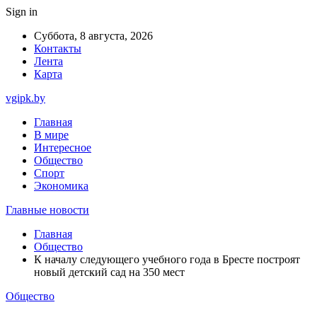
Sign in
Суббота, 8 августа, 2026
Контакты
Лента
Карта
vgipk.by
Главная
В мире
Интересное
Общество
Спорт
Экономика
Главные новости
Главная
Общество
К началу следующего учебного года в Бресте построят
новый детский сад на 350 мест
Общество