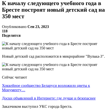
К началу следующего учебного года в
Бресте построят новый детский сад на
350 мест
Опубликовано
Сен 23, 2023
118
Поделится
Новый детский сад расположится в микрорайоне "Вулька-3".
Сейчас читают
Хоккейное сообщество Беларуси возложило цветы к
Монументу…
Доски объявлений в Интернете: где лучше и безопаснее
Заказчиком выступил УКС города Бреста.