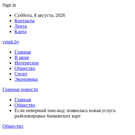
Sign in
Суббота, 8 августа, 2026
Контакты
Лента
Карта
vgipk.by
Главная
В мире
Интересное
Общество
Спорт
Экономика
Главные новости
Главная
Общество
Если неверный пин-код: появилась новая услуга
разблокировки банковских карт
Общество