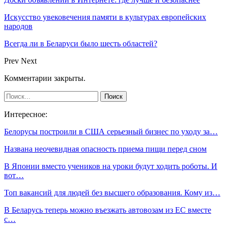
Искусство увековечения памяти в культурах европейских
народов
Всегда ли в Беларуси было шесть областей?
Prev
Next
Комментарии закрыты.
Интересное:
Белорусы построили в США серьезный бизнес по уходу за…
Названа неочевидная опасность приема пищи перед сном
В Японии вместо учеников на уроки будут ходить роботы. И
вот…
Топ вакансий для людей без высшего образования. Кому из…
В Беларусь теперь можно въезжать автовозам из ЕС вместе
с…