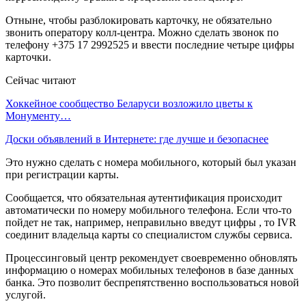
Отныне, чтобы разблокировать карточку, не обязательно
звонить оператору колл-центра. Можно сделать звонок по
телефону +375 17 2992525 и ввести последние четыре цифры
карточки.
Сейчас читают
Хоккейное сообщество Беларуси возложило цветы к
Монументу…
Доски объявлений в Интернете: где лучше и безопаснее
Это нужно сделать с номера мобильного, который был указан
при регистрации карты.
Сообщается, что обязательная аутентификация происходит
автоматически по номеру мобильного телефона. Если что-то
пойдет не так, например, неправильно введут цифры , то IVR
соединит владельца карты со специалистом службы сервиса.
Процессинговый центр рекомендует своевременно обновлять
информацию о номерах мобильных телефонов в базе данных
банка. Это позволит беспрепятственно воспользоваться новой
услугой.