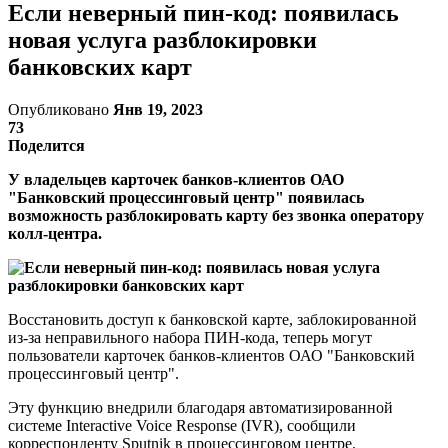
Если неверный пин-код: появилась
новая услуга разблокировки
банковских карт
Опубликовано
Янв 19, 2023
73
Поделится
У владельцев карточек банков-клиентов ОАО
"Банковский процессинговый центр" появилась
возможность разблокировать карту без звонка оператору
колл-центра.
Восстановить доступ к банковской карте, заблокированной
из-за неправильного набора ПИН-кода, теперь могут
пользователи карточек банков-клиентов ОАО "Банковский
процессинговый центр".
Эту функцию внедрили благодаря автоматизированной
системе Interactive Voice Response (IVR), сообщили
корреспонденту Sputnik в процессинговом центре.