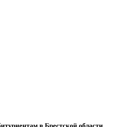
битуриентам в Брестской области