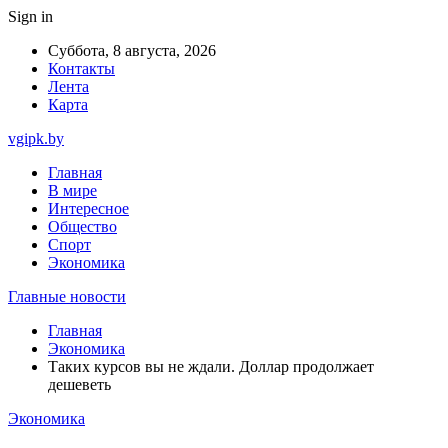
Sign in
Суббота, 8 августа, 2026
Контакты
Лента
Карта
vgipk.by
Главная
В мире
Интересное
Общество
Спорт
Экономика
Главные новости
Главная
Экономика
Таких курсов вы не ждали. Доллар продолжает
дешеветь
Экономика