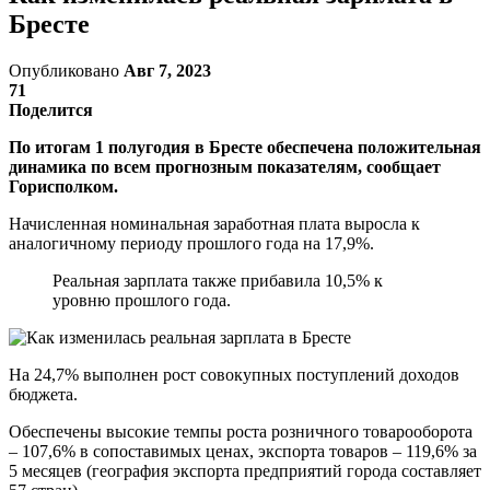
Бресте
Опубликовано
Авг 7, 2023
71
Поделится
По итогам 1 полугодия в Бресте обеспечена положительная
динамика по всем прогнозным показателям, сообщает
Горисполком.
Начисленная номинальная заработная плата выросла к
аналогичному периоду прошлого года на 17,9%.
Реальная зарплата также прибавила 10,5% к
уровню прошлого года.
На 24,7% выполнен рост совокупных поступлений доходов
бюджета.
Обеспечены высокие темпы роста розничного товарооборота
– 107,6% в сопоставимых ценах, экспорта товаров – 119,6% за
5 месяцев (география экспорта предприятий города составляет