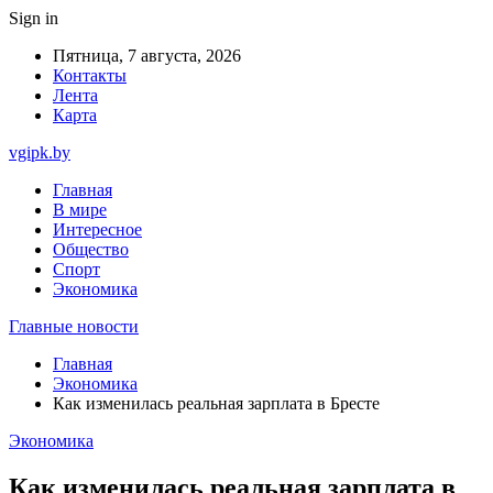
Sign in
Пятница, 7 августа, 2026
Контакты
Лента
Карта
vgipk.by
Главная
В мире
Интересное
Общество
Спорт
Экономика
Главные новости
Главная
Экономика
Как изменилась реальная зарплата в Бресте
Экономика
Как изменилась реальная зарплата в