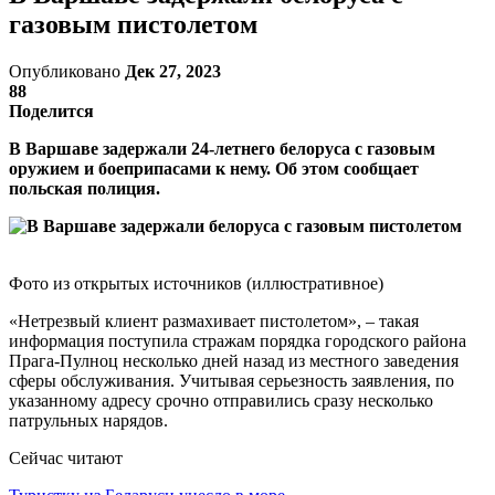
газовым пистолетом
Опубликовано
Дек 27, 2023
88
Поделится
В Варшаве задержали 24-летнего белоруса с газовым
оружием и боеприпасами к нему. Об этом сообщает
польская полиция.
Фото из открытых источников (иллюстративное)
«Нетрезвый клиент размахивает пистолетом», – такая
информация поступила стражам порядка городского района
Прага-Пулноц несколько дней назад из местного заведения
сферы обслуживания. Учитывая серьезность заявления, по
указанному адресу срочно отправились сразу несколько
патрульных нарядов.
Сейчас читают