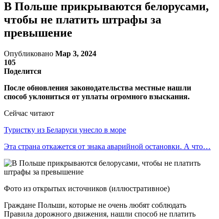
В Польше прикрываются белорусами,
чтобы не платить штрафы за
превышение
Опубликовано
Мар 3, 2024
105
Поделится
После обновления законодательства местные нашли
способ уклониться от уплаты огромного взыскания.
Сейчас читают
Туристку из Беларуси унесло в море
Эта страна откажется от знака аварийной остановки. А что…
Фото из открытых источников (иллюстративное)
Граждане Польши, которые не очень любят соблюдать
Правила дорожного движения, нашли способ не платить