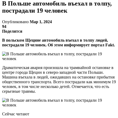
В Польше автомобиль въехал в толпу,
пострадали 19 человек
Опубликовано
Мар 1, 2024
94
Поделится
В польском Щецине автомобиль въехал в толпу людей,
пострадали 19 человек. Об этом информирует портал Fakt.
Драматическая авария произошла на трамвайной остановке в
центре города Щецин в северо-западной части Польши.
Машина въехала в людей, ожидавших на остановке прибытия
общественного транспорта. Всего пострадали как минимум 19
человек, в том числе несколько детей. Отмечается, что есть
серьезные травмы.
Сейчас читают