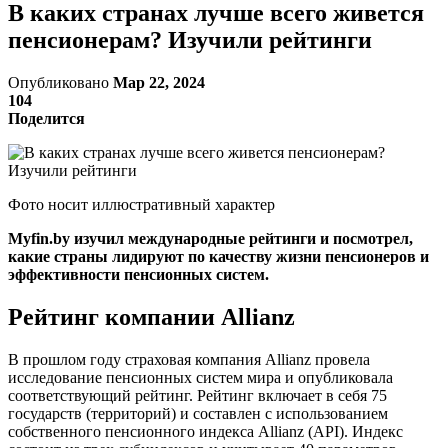
В каких странах лучше всего живется
пенсионерам? Изучили рейтинги
Опубликовано
Мар 22, 2024
104
Поделится
Фото носит иллюстративный характер
Myfin.by изучил международные рейтинги и посмотрел,
какие страны лидируют по качеству жизни пенсионеров и
эффективности пенсионных систем.
Рейтинг компании Allianz
В прошлом году страховая компания Allianz провела
исследование пенсионных систем мира и опубликовала
соответствующий рейтинг. Рейтинг включает в себя 75
государств (территорий) и составлен с использованием
собственного пенсионного индекса Allianz (API). Индекс