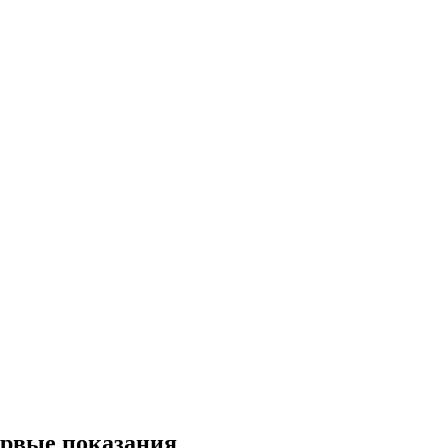
Первые показания