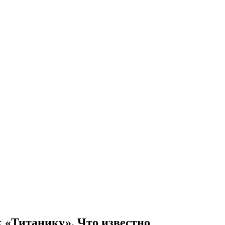
 «Титанику». Что известно