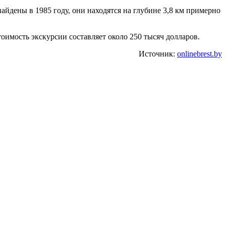
айдены в 1985 году, они находятся на глубине 3,8 км примерно
тоимость экскурсии составляет около 250 тысяч долларов.
Источник:
onlinebrest.by