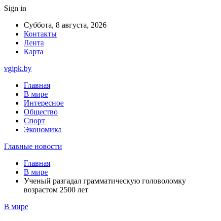
Sign in
Суббота, 8 августа, 2026
Контакты
Лента
Карта
vgipk.by
Главная
В мире
Интересное
Общество
Спорт
Экономика
Главные новости
Главная
В мире
Ученый разгадал грамматическую головоломку
возрастом 2500 лет
В мире