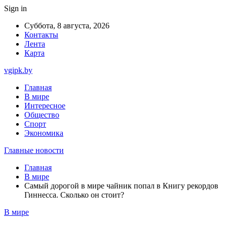
Sign in
Суббота, 8 августа, 2026
Контакты
Лента
Карта
vgipk.by
Главная
В мире
Интересное
Общество
Спорт
Экономика
Главные новости
Главная
В мире
Самый дорогой в мире чайник попал в Книгу рекордов
Гиннесса. Сколько он стоит?
В мире