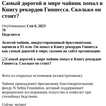
Самый дорогой в мире чайник попал в
Книгу рекордов Гиннесса. Сколько он
стоит?
Опубликовано
Сен 6, 2023
79
Поделится
Золотой чайник, инкрустированный бриллиантами,
оценили в $3 млн. Он попал в Книгу рекордов Гиннесса
как самый дорогой в мире, сказано на сайте организации.
Фото из открытых источников (иллюстративное)
Чайник принадлежит британскому благотворительному
фонду N Sethia Foundation, который поддерживает
медицинские исследования, искусство и помогает при
стихийных бедствиях.
Сейчас читают