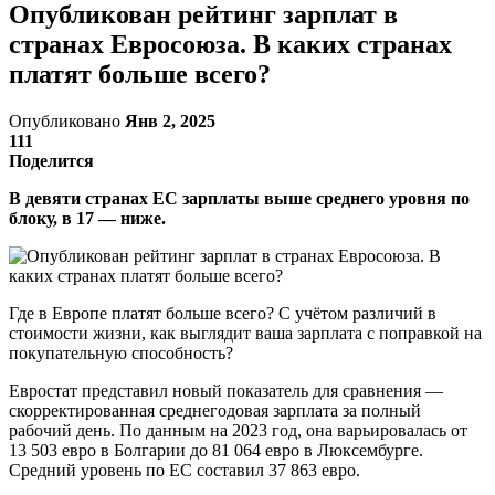
Опубликован рейтинг зарплат в
странах Евросоюза. В каких странах
платят больше всего?
Опубликовано
Янв 2, 2025
111
Поделится
В девяти странах ЕС зарплаты выше среднего уровня по
блоку, в 17 — ниже.
Где в Европе платят больше всего? С учётом различий в
стоимости жизни, как выглядит ваша зарплата с поправкой на
покупательную способность?
Евростат представил новый показатель для сравнения —
скорректированная среднегодовая зарплата за полный
рабочий день. По данным на 2023 год, она варьировалась от
13 503 евро в Болгарии до 81 064 евро в Люксембурге.
Средний уровень по ЕС составил 37 863 евро.