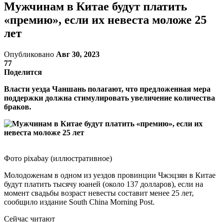
Мужчинам в Китае будут платить
«премию», если их невеста моложе 25
лет
Опубликовано
Авг 30, 2023
77
Поделится
Власти уезда Чаншань полагают, что предложенная мера
поддержки должна стимулировать увеличение количества
браков.
Фото pixabay (иллюстративное)
Молодоженам в одном из уездов провинции Чжэцзян в Китае
будут платить тысячу юаней (около 137 долларов), если на
момент свадьбы возраст невесты составит менее 25 лет,
сообщило издание South China Morning Post.
Сейчас читают