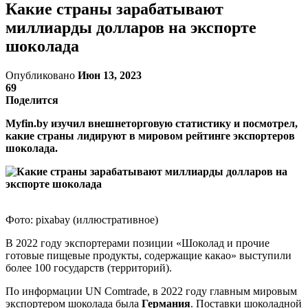
Какие страны зарабатывают
миллиарды долларов на экспорте
шоколада
Опубликовано
Июн 13, 2023
69
Поделится
Myfin.by изучил внешнеторговую статистику и посмотрел,
какие страны лидируют в мировом рейтинге экспортеров
шоколада.
Фото: pixabay (иллюстративное)
В 2022 году экспортерами позиции «Шоколад и прочие
готовые пищевые продукты, содержащие какао» выступили
более 100 государств (территорий).
По информации UN Comtrade, в 2022 году главным мировым
экспортером шоколада была
Германия
. Поставки шоколадной