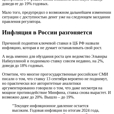
доведя ее до 19% годовых.
Мало того, предупредил о возможном дальнейшем изменении
ситуации с доступностью денег уже на следующем заседании
правления регулятора.
Инфляция в России разгоняется
Причиной поднятия ключевой ставки в ЦБ РФ назвали
инфляцию, которая и не думает останавливать свой рост.
А ведь именно для обуздания роста цен ведомство Эльвиры
Набиуллиной и поднимало ставку совсем недавно, на 2%,
доведя до 18% годовых.
Отметим, что многие прогосударственные российские СМИ
писали о том, что ставку 13 сентября вероятно не поднимут,
но практически все авторитетные аналитики
аргументированно говорили о том, что даже несмотря на
мощное противодействие Минфина, ставка снова вырастет. И
возможно даже до 20%. Вышло – до 19%.
"Текущее инфляционное давление остается
высоким. Годовая инфляция по итогам 2024 года,