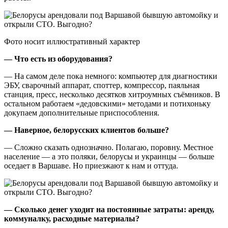
Фото носит иллюстративный характер
— Что есть из оборудования?
— На самом деле пока немного: компьютер для диагностики
ЭБУ, сварочный аппарат, споттер, компрессор, паяльная
станция, пресс, несколько десятков хитроумных съёмников. В
остальном работаем «дедовскими» методами и потихоньку
докупаем дополнительные приспособления.
— Наверное, белорусских клиентов больше?
— Сложно сказать однозначно. Полагаю, поровну. Местное
население — а это поляки, белорусы и украинцы — больше
оседает в Варшаве. Но приезжают к нам и оттуда.
— Сколько денег уходит на постоянные затраты: аренду,
коммуналку, расходные материалы?