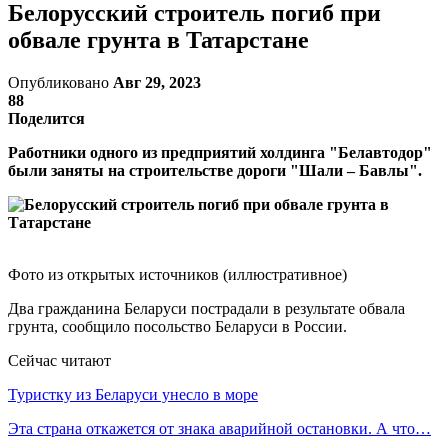
Белорусский строитель погиб при
обвале грунта в Татарстане
Опубликовано
Авг 29, 2023
88
Поделится
Работники одного из предприятий холдинга "Белавтодор"
были заняты на строительстве дороги "Шали – Бавлы".
Фото из открытых источников (иллюстративное)
Два гражданина Беларуси пострадали в результате обвала
грунта, сообщило посольство Беларуси в России.
Сейчас читают
Туристку из Беларуси унесло в море
Эта страна откажется от знака аварийной остановки. А что…