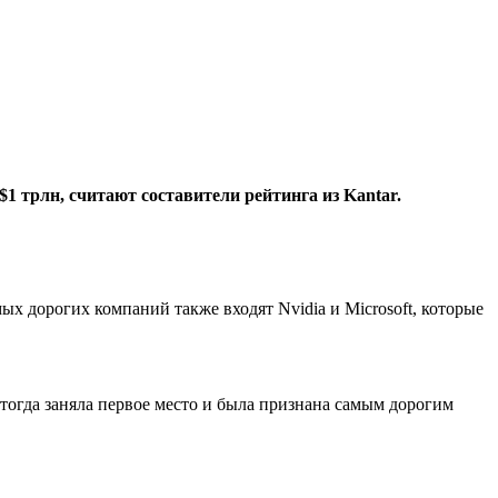
$1 трлн, считают составители рейтинга из Kantar.
ых дорогих компаний также входят Nvidia и Microsoft, которые
 тогда заняла первое место и была признана самым дорогим