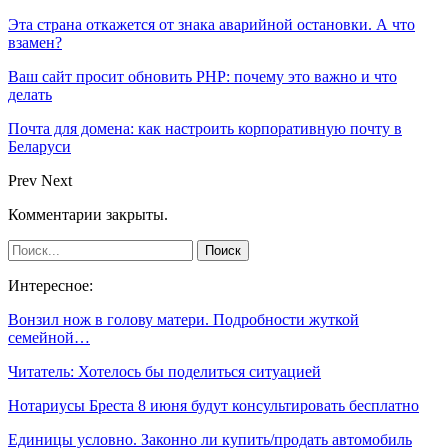
Эта страна откажется от знака аварийной остановки. А что
взамен?
Ваш сайт просит обновить PHP: почему это важно и что
делать
Почта для домена: как настроить корпоративную почту в
Беларуси
Prev
Next
Комментарии закрыты.
Интересное:
Вонзил нож в голову матери. Подробности жуткой
семейной…
Читатель: Хотелось бы поделиться ситуацией
Нотариусы Бреста 8 июня будут консультировать бесплатно
Единицы условно. Законно ли купить/продать автомобиль