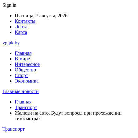
Sign in
Пятница, 7 августа, 2026
Контакты
Лента
Карта
vgipk.by
Главная
В мире
Интересное
Общество
Спорт
Экономика
Главные новости
Главная
Транспорт
Жалюзи на авто. Будут вопросы при прохождении
техосмотра?
Транспорт