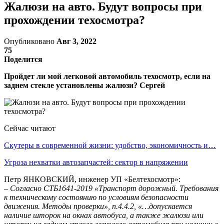
Жалюзи на авто. Будут вопросы при
прохождении техосмотра?
Опубликовано
Авг 3, 2022
75
Поделится
Пройдет ли мой легковой автомобиль техосмотр, если на
заднем стекле установлены жалюзи? Сергей
Сейчас читают
Скутеры в современной жизни: удобство, экономичность и…
Угроза нехватки автозапчастей: сектор в напряжении
Петр ЯНКОВСКИЙ, инженер УП «Белтехосмотр»:
– Согласно СТБ1641-2019 «Транспорт дорожный. Требования
к техническому состоянию по условиям безопасности
движения. Методы проверки», п.4.4.2, «…допускается
наличие шторок на ок­нах автобуса, а также жалюзи или